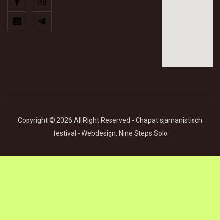
Copyright © 2026 All Right Reserved - Chapat sjamanistisch
festival - Webdesign: Nine Steps Solo